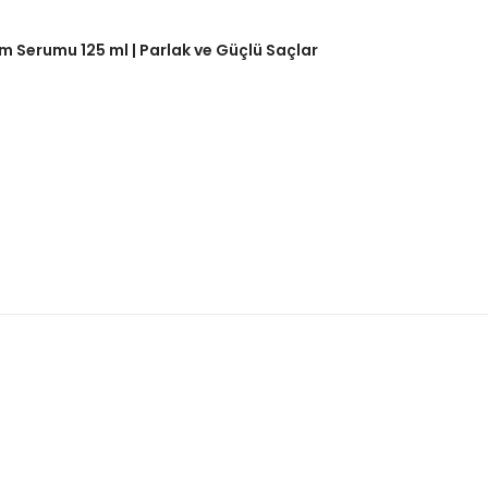
m Serumu 125 ml | Parlak ve Güçlü Saçlar