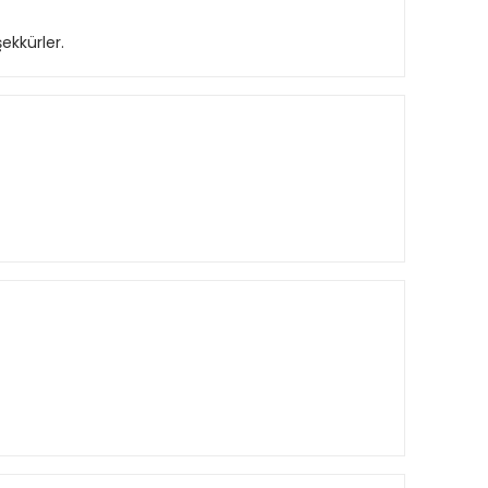
ekkürler.