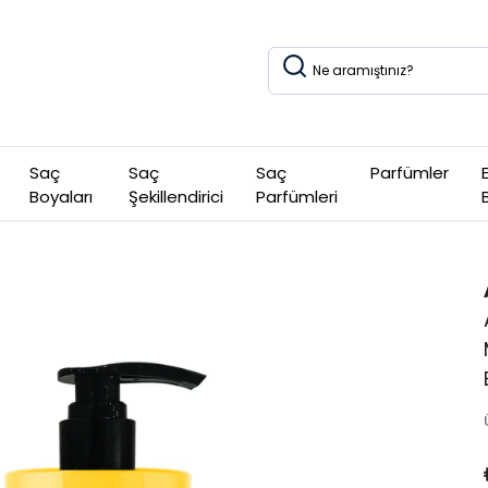
Saç
Saç
Saç
Parfümler
Boyaları
Şekillendirici
Parfümleri