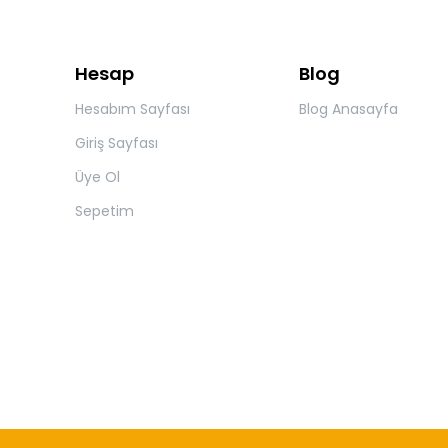
Hesap
Blog
Hesabım Sayfası
Blog Anasayfa
Giriş Sayfası
Üye Ol
Sepetim