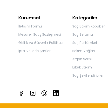
Kurumsal
Kategoriler
İletişim Formu
Saç Bakım Köpükleri
Mesafeli Satış Sözleşmesi
Saç Serumu
Gizlilik ve Güvenlik Politikası
Saç Parfümleri
İptal ve İade Şartları
Bakım Yağları
Argan Serisi
Erkek Bakım
Saç Şekillendiriciler