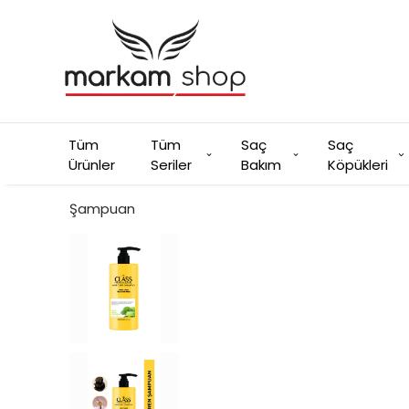
Tüm
Tüm
Saç
Saç
Ürünler
Seriler
Bakım
Köpükleri
Şampuan