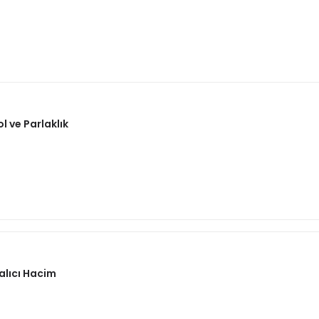
 ve Parlaklık
alıcı Hacim