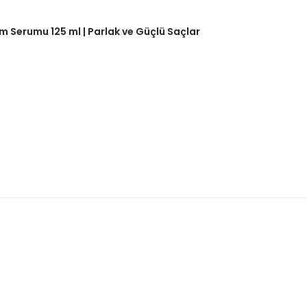
m Serumu 125 ml | Parlak ve Güçlü Saçlar