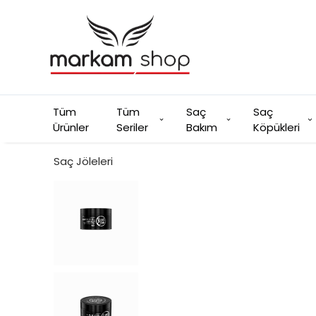
Tüm
Tüm
Saç
Saç
Ürünler
Seriler
Bakım
Köpükleri
Saç Jöleleri