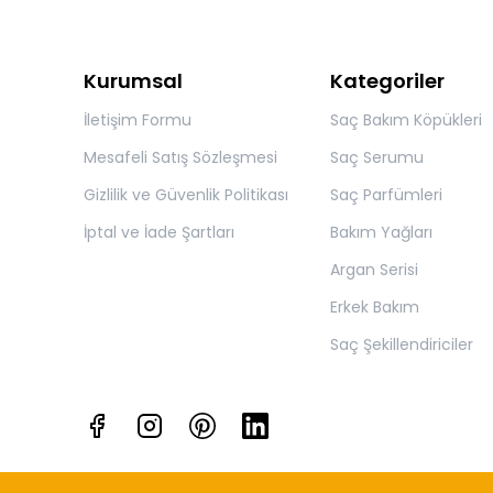
Kurumsal
Kategoriler
İletişim Formu
Saç Bakım Köpükleri
Mesafeli Satış Sözleşmesi
Saç Serumu
Gizlilik ve Güvenlik Politikası
Saç Parfümleri
İptal ve İade Şartları
Bakım Yağları
Argan Serisi
Erkek Bakım
Saç Şekillendiriciler