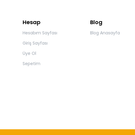
Hesap
Blog
Hesabım Sayfası
Blog Anasayfa
Giriş Sayfası
Üye Ol
Sepetim