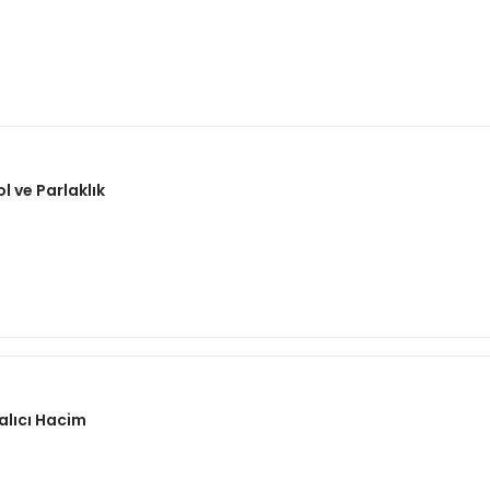
 ve Parlaklık
alıcı Hacim