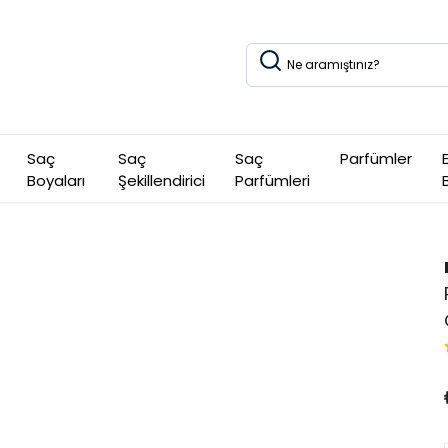
Saç
Saç
Saç
Parfümler
Boyaları
Şekillendirici
Parfümleri