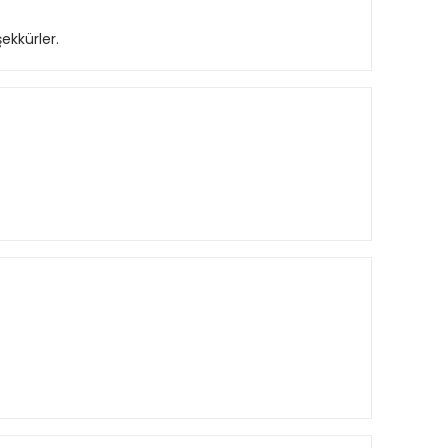
ekkürler.