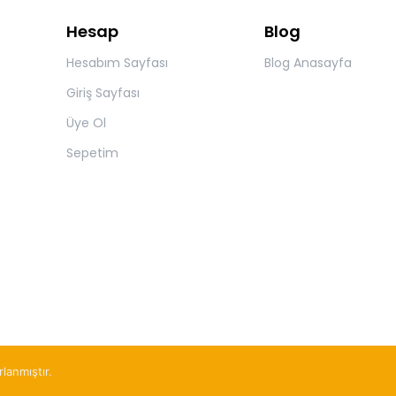
Hesap
Blog
Hesabım Sayfası
Blog Anasayfa
Giriş Sayfası
Üye Ol
Sepetim
rlanmıştır.