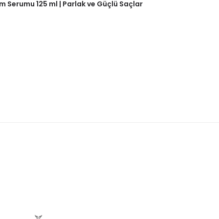
m Serumu 125 ml | Parlak ve Güçlü Saçlar