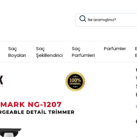
Saç
Saç
Saç
Parfümler
Boyaları
Şekillendirici
Parfümleri