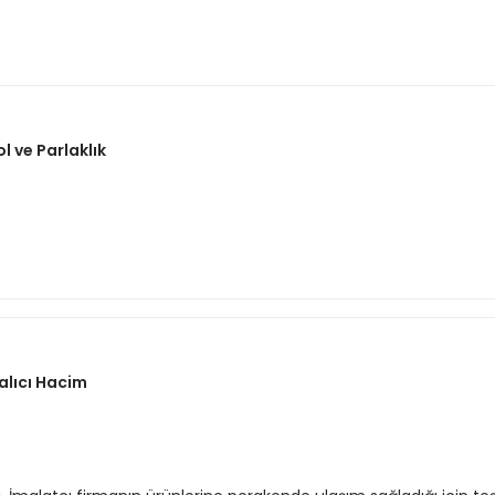
 ve Parlaklık
alıcı Hacim