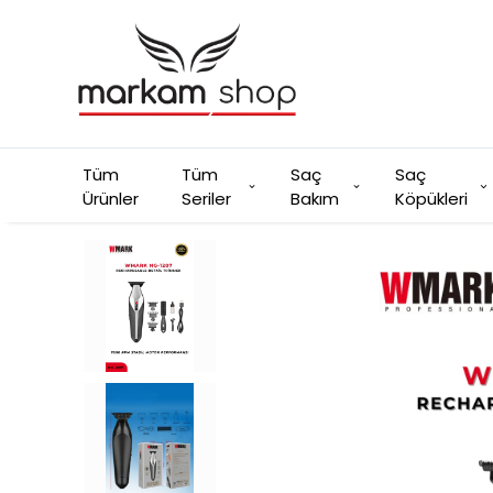
Tüm
Tüm
Saç
Saç
Ürünler
Seriler
Bakım
Köpükleri