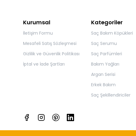
Kurumsal
Kategoriler
İletişim Formu
Saç Bakım Köpükleri
Mesafeli Satış Sözleşmesi
Saç Serumu
Gizlilik ve Güvenlik Politikası
Saç Parfümleri
İptal ve İade Şartları
Bakım Yağları
Argan Serisi
Erkek Bakım
Saç Şekillendiriciler