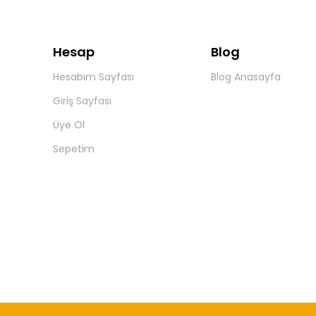
Hesap
Blog
Hesabım Sayfası
Blog Anasayfa
Giriş Sayfası
Üye Ol
Sepetim