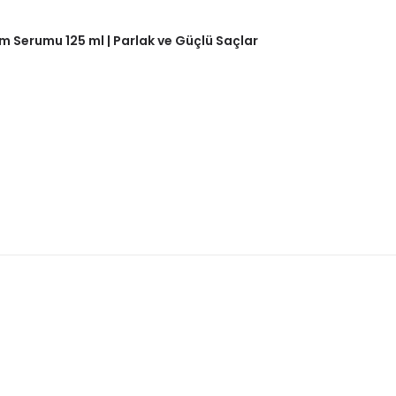
m Serumu 125 ml | Parlak ve Güçlü Saçlar