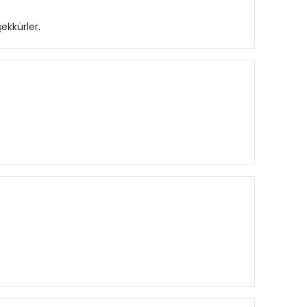
ekkürler.