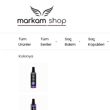
Tüm
Tüm
Saç
Saç
Ürünler
Seriler
Bakım
Köpükleri
Kolonya