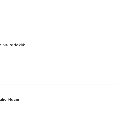
 ve Parlaklık
alıcı Hacim