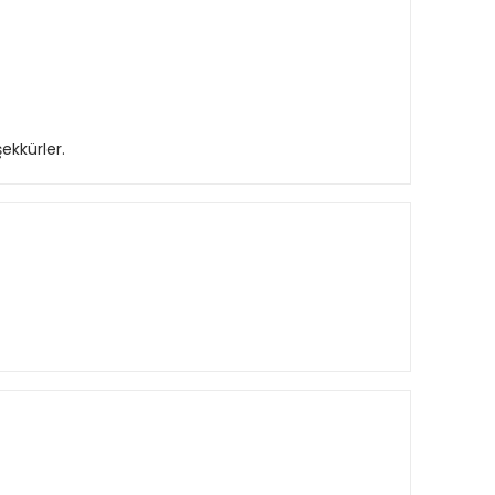
ekkürler.