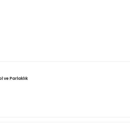
 ve Parlaklık