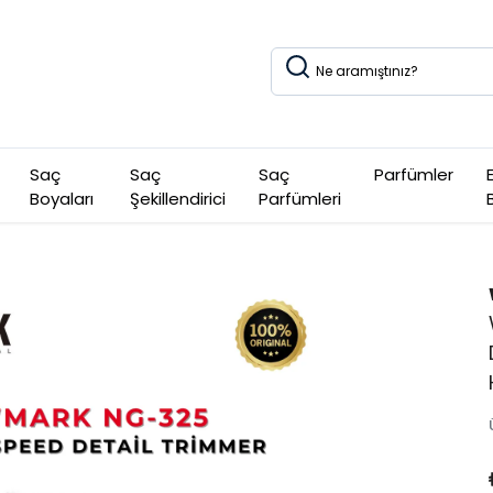
Saç
Saç
Saç
Parfümler
Boyaları
Şekillendirici
Parfümleri