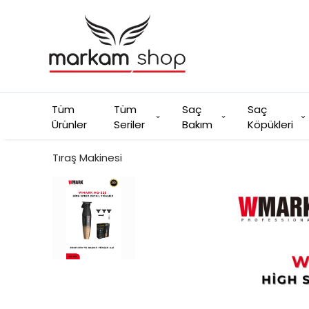
Tüm
Tüm
Saç
Saç
Ürünler
Seriler
Bakım
Köpükleri
Tıraş Makinesi