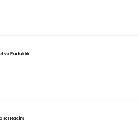
 ve Parlaklık
alıcı Hacim