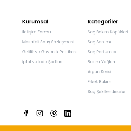
Kurumsal
Kategoriler
İletişim Formu
Saç Bakım Köpükleri
Mesafeli Satış Sözleşmesi
Saç Serumu
Gizlilik ve Güvenlik Politikası
Saç Parfümleri
İptal ve İade Şartları
Bakım Yağları
Argan Serisi
Erkek Bakım
Saç Şekillendiriciler