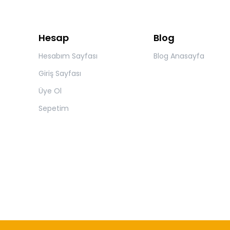
Hesap
Blog
Hesabım Sayfası
Blog Anasayfa
Giriş Sayfası
Üye Ol
Sepetim