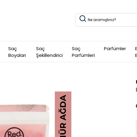
Saç
Saç
Saç
Parfümler
Boyaları
Şekillendirici
Parfümleri