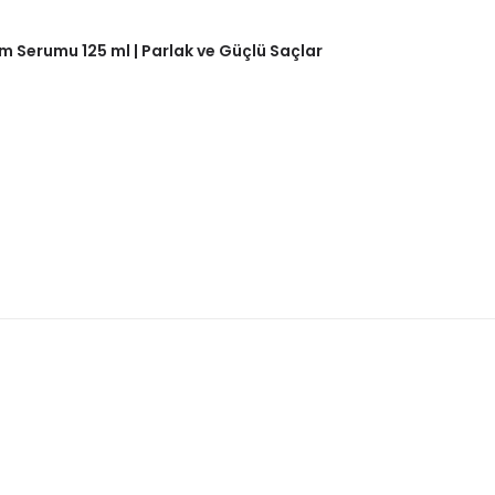
m Serumu 125 ml | Parlak ve Güçlü Saçlar