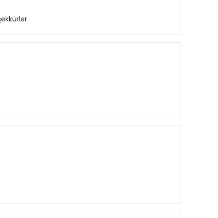
ekkürler.