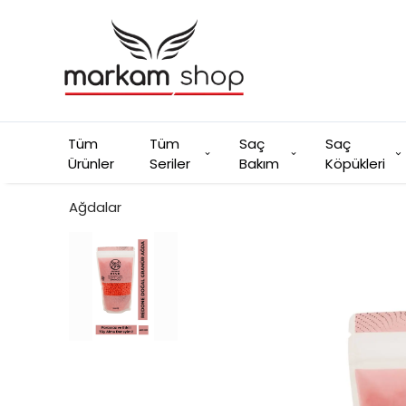
Tüm
Tüm
Saç
Saç
Ürünler
Seriler
Bakım
Köpükleri
Ağdalar