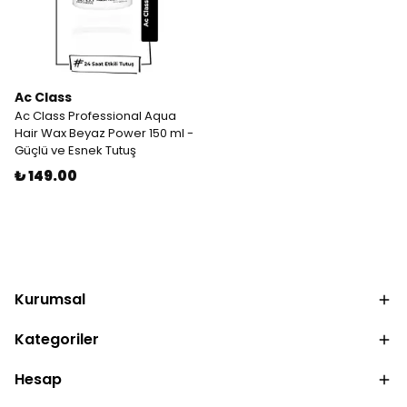
Ac Class
Ac Class Professional Aqua
Hair Wax Beyaz Power 150 ml -
Güçlü ve Esnek Tutuş
₺ 149.00
Kurumsal
Kategoriler
Hesap