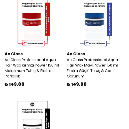
Ac Class
Ac Class
Ac Class Professional Aqua
Ac Class Professional Aqua
Hair Wax Kırmızı Power 150 ml -
Hair Wax Mavi Power 150 ml -
Maksimum Tutuş & Ekstra
Ekstra Güçlü Tutuş & Canlı
Parlaklık
Görünüm
₺ 149.00
₺ 149.00