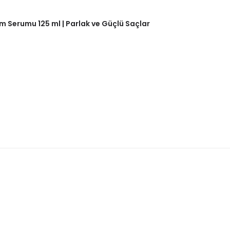
m Serumu 125 ml | Parlak ve Güçlü Saçlar