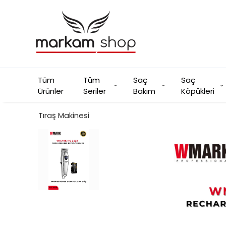
Tüm
Tüm
Saç
Saç
Ürünler
Seriler
Bakım
Köpükleri
Tıraş Makinesi