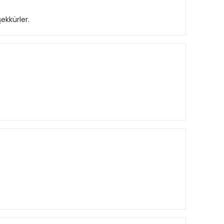
ekkürler.