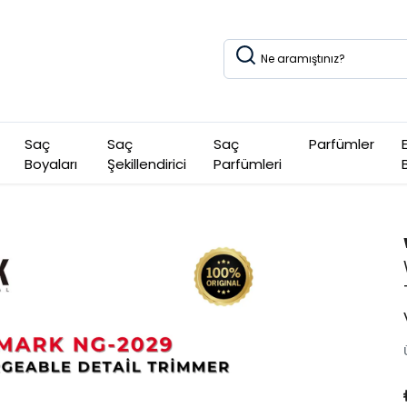
Saç
Saç
Saç
Parfümler
Boyaları
Şekillendirici
Parfümleri