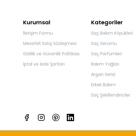
Kurumsal
Kategoriler
İletişim Formu
Saç Bakım Köpükleri
Mesafeli Satış Sözleşmesi
Saç Serumu
Gizlilik ve Güvenlik Politikası
Saç Parfümleri
İptal ve İade Şartları
Bakım Yağları
Argan Serisi
Erkek Bakım
Saç Şekillendiriciler