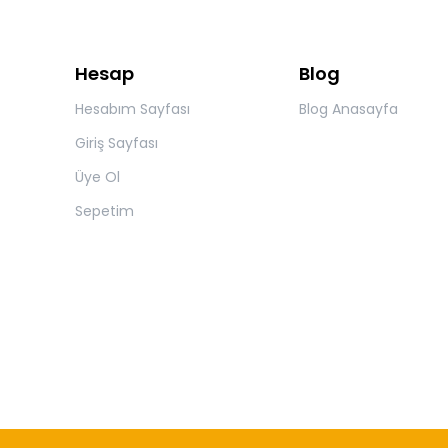
Hesap
Blog
Hesabım Sayfası
Blog Anasayfa
Giriş Sayfası
Üye Ol
Sepetim