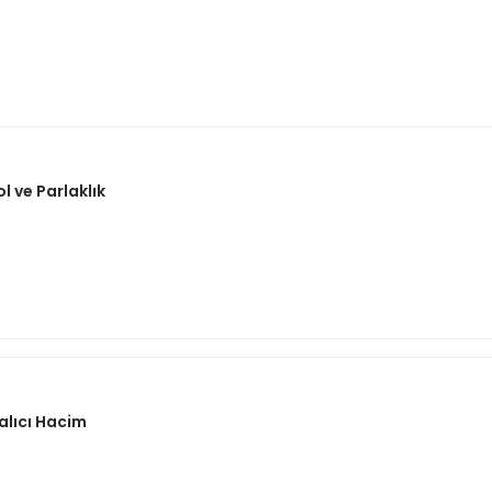
 ve Parlaklık
alıcı Hacim